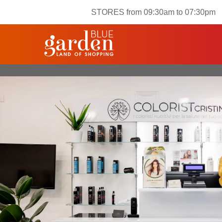
STORES from 09:30am to 07:30pm