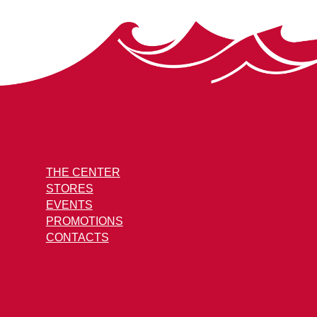
THE CENTER
STORES
EVENTS
PROMOTIONS
CONTACTS