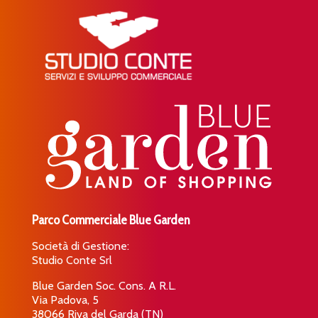
Parco Commerciale Blue Garden
Società di Gestione:
Studio Conte Srl
Blue Garden Soc. Cons. A R.L.
Via Padova, 5
38066 Riva del Garda (TN)