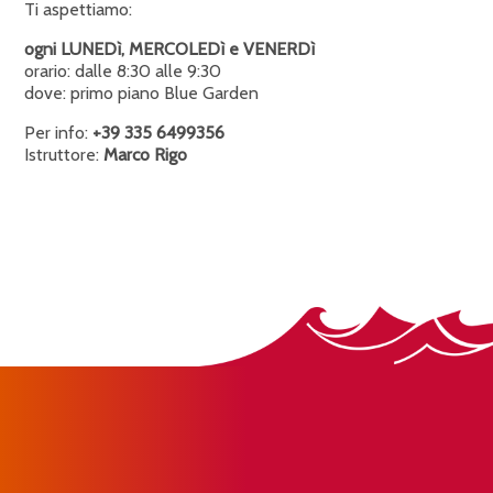
Ti aspettiamo:
ogni LUNEDì, MERCOLEDì e VENERDì
orario: dalle 8:30 alle 9:30
dove: primo piano Blue Garden
Per info:
+39 335 6499356
Istruttore:
Marco Rigo