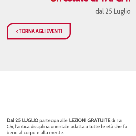
dal 25 Luglio
< TORNA AGLI EVENTI
Dal 25 LUGLIO
partecipa alle
LEZIONI GRATUITE
di Tai
Chi, l’antica disciplina orientale adatta a tutte le età che fa
bene al corpo e alla mente.