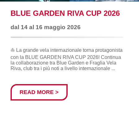
BLUE GARDEN RIVA CUP 2026
dal 14 al 16 maggio 2026
⛵️ La grande vela internazionale torna protagonista
con la BLUE GARDEN RIVA CUP 2026! Continua
la collaborazione tra Blue Garden e Fraglia Vela
Riva, club tra i più noti a livello internazionale ...
READ MORE >