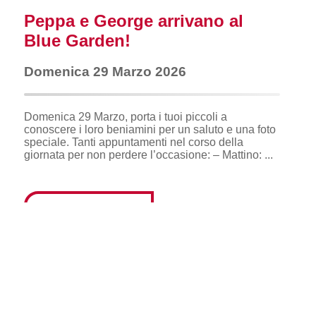
Peppa e George arrivano al
Blue Garden!
Domenica 29 Marzo 2026
Domenica 29 Marzo, porta i tuoi piccoli a
conoscere i loro beniamini per un saluto e una foto
speciale. Tanti appuntamenti nel corso della
giornata per non perdere l’occasione: – Mattino: ...
READ MORE >