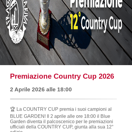
Premiazione Country Cup 2026
2 Aprile 2026 alle 18:00
🏆 La COUNTRY CUP premia i suoi campioni al
BLUE GARDEN! Il 2 aprile alle ore 18:00 il Blue
Garden diventa il palcoscenico per le premiazioni
ufficiali della COUNTRY CUP, giunta alla sua 12°