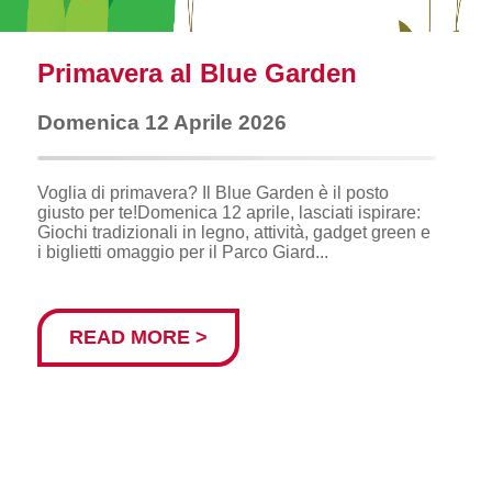
Primavera al Blue Garden
Domenica 12 Aprile 2026
Voglia di primavera? Il Blue Garden è il posto
giusto per te! ​ Domenica 12 aprile, lasciati ispirare:
Giochi tradizionali in legno, attività, gadget green e
i biglietti omaggio per il Parco Giard...
READ MORE >