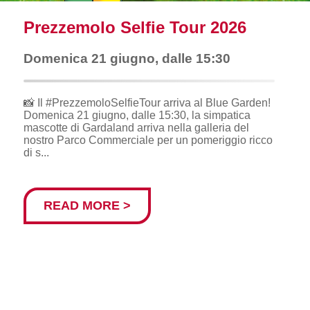
Prezzemolo Selfie Tour 2026
Domenica 21 giugno, dalle 15:30
📸 Il #PrezzemoloSelfieTour arriva al Blue Garden!
Domenica 21 giugno, dalle 15:30, la simpatica
mascotte di Gardaland arriva nella galleria del
nostro Parco Commerciale per un pomeriggio ricco
di s...
READ MORE >