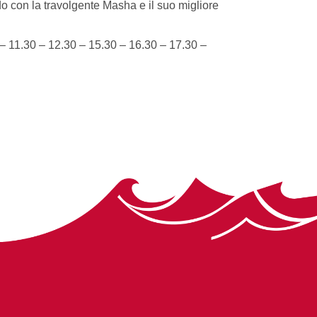
rdo con la travolgente Masha e il suo migliore
 11.30 – 12.30 – 15.30 – 16.30 – 17.30 –