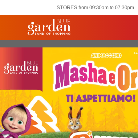
STORES from 09:30am to 07:30pm