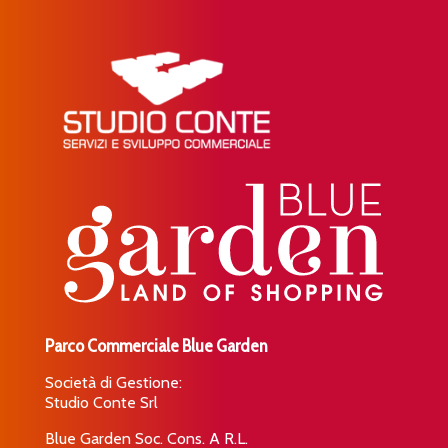
Parco Commerciale Blue Garden
Società di Gestione:
Studio Conte Srl
Blue Garden Soc. Cons. A R.L.