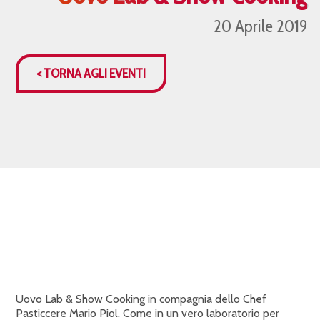
20 Aprile 2019
< TORNA AGLI EVENTI
Uovo Lab & Show Cooking in compagnia dello Chef
Pasticcere Mario Piol. Come in un vero laboratorio per