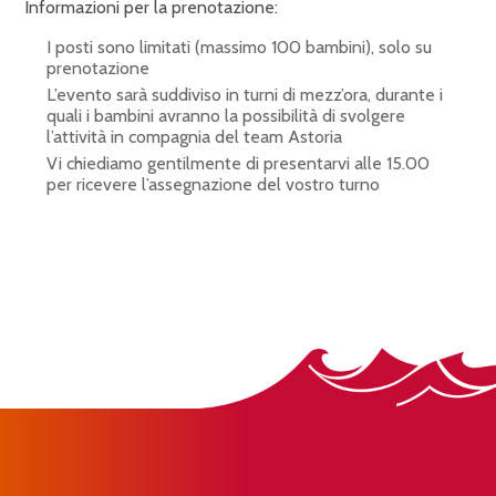
Informazioni per la prenotazione:
I posti sono limitati (massimo 100 bambini), solo su
prenotazione
L’evento sarà suddiviso in turni di mezz’ora, durante i
quali i bambini avranno la possibilità di svolgere
l’attività in compagnia del team Astoria
Vi chiediamo gentilmente di presentarvi alle 15.00
per ricevere l’assegnazione del vostro turno