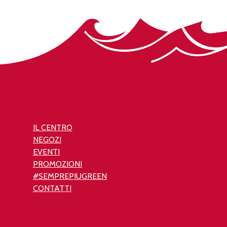
IL CENTRO
NEGOZI
EVENTI
PROMOZIONI
#SEMPREPIUGREEN
CONTATTI