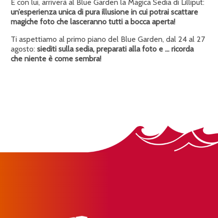
E con lui, arriverà al Blue Garden la Magica Sedia di Lilliput:
un’esperienza unica di pura illusione in cui potrai scattare
magiche foto che lasceranno tutti a bocca aperta!
Ti aspettiamo al primo piano del Blue Garden, dal 24 al 27
agosto:
siediti sulla sedia, preparati alla foto e … ricorda
che niente è come sembra!