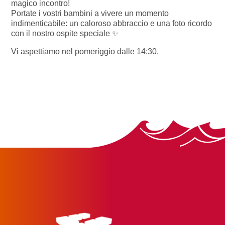
magico incontro!
Portate i vostri bambini a vivere un momento
indimenticabile: un caloroso abbraccio e una foto ricordo
con il nostro ospite speciale ✨
Vi aspettiamo nel pomeriggio dalle 14:30.