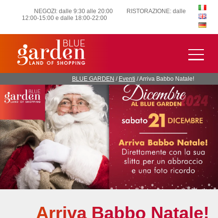
NEGOZI: dalle 9:30 alle 20:00
RISTORAZIONE: dalle
12:00-15:00 e dalle 18:00-22:00
BLUE GARDEN
/
Eventi
/
Arriva Babbo Natale!
Arriva Babbo Natale!