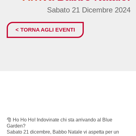
Sabato 21 Dicembre 2024
< TORNA AGLI EVENTI
🎅 Ho Ho Ho! Indovinate chi sta arrivando al Blue
Garden?
Sabato 21 dicembre, Babbo Natale vi aspetta per un