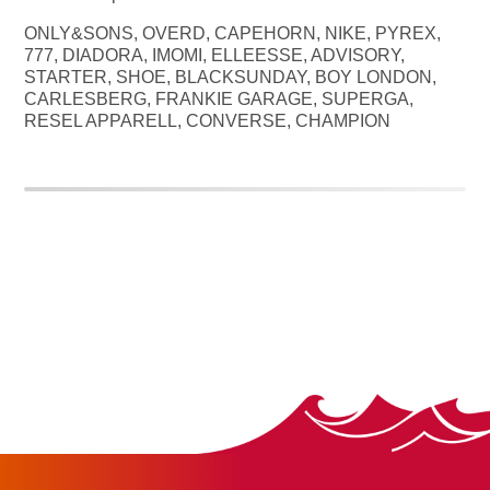
ONLY&SONS, OVERD, CAPEHORN, NIKE, PYREX,
777, DIADORA, IMOMI, ELLEESSE, ADVISORY,
STARTER, SHOE, BLACKSUNDAY, BOY LONDON,
CARLESBERG, FRANKIE GARAGE, SUPERGA,
RESEL APPARELL, CONVERSE, CHAMPION