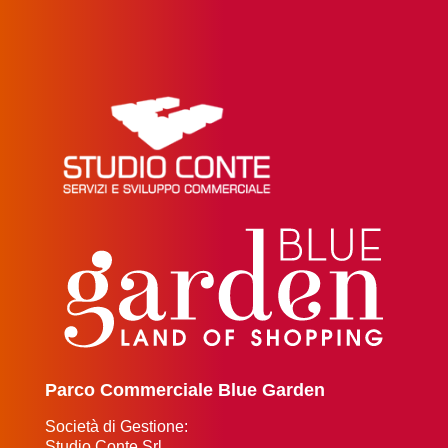
Parco Commerciale Blue Garden
Società di Gestione:
Studio Conte Srl