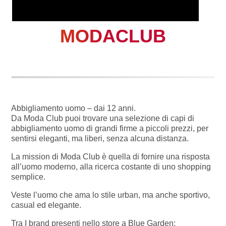
MODACLUB
Abbigliamento uomo – dai 12 anni.
Da Moda Club puoi trovare una selezione di capi di
abbigliamento uomo di grandi firme a piccoli prezzi, per
sentirsi eleganti, ma liberi, senza alcuna distanza.
La mission di Moda Club è quella di fornire una risposta
all’uomo moderno, alla ricerca costante di uno shopping
semplice.
Veste l’uomo che ama lo stile urban, ma anche sportivo,
casual ed elegante.
Tra I brand presenti nello store a Blue Garden: