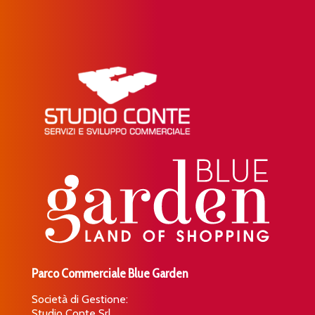
Parco Commerciale Blue Garden
Società di Gestione:
Studio Conte Srl