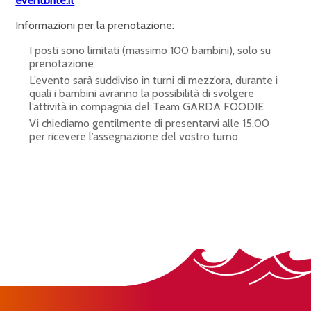
eventbrite.it
Informazioni per la prenotazione:
I posti sono limitati (massimo 100 bambini), solo su
prenotazione
L’evento sarà suddiviso in turni di mezz’ora, durante i
quali i bambini avranno la possibilità di svolgere
l’attività in compagnia del Team GARDA FOODIE
Vi chiediamo gentilmente di presentarvi alle 15,00
per ricevere l’assegnazione del vostro turno.