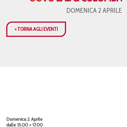
DOMENICA 2 APRILE
< TORNA AGLI EVENTI
Domenica 2 Aprile
dalle 15.00 > 17.00